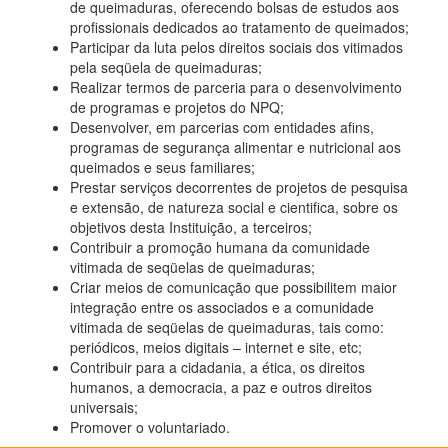
de queimaduras, oferecendo bolsas de estudos aos
profissionais dedicados ao tratamento de queimados;
Participar da luta pelos direitos sociais dos vitimados
pela seqüela de queimaduras;
Realizar termos de parceria para o desenvolvimento
de programas e projetos do NPQ;
Desenvolver, em parcerias com entidades afins,
programas de segurança alimentar e nutricional aos
queimados e seus familiares;
Prestar serviços decorrentes de projetos de pesquisa
e extensão, de natureza social e cientifica, sobre os
objetivos desta Instituição, a terceiros;
Contribuir a promoção humana da comunidade
vitimada de seqüelas de queimaduras;
Criar meios de comunicação que possibilitem maior
integração entre os associados e a comunidade
vitimada de seqüelas de queimaduras, tais como:
periódicos, meios digitais – internet e site, etc;
Contribuir para a cidadania, a ética, os direitos
humanos, a democracia, a paz e outros direitos
universais;
Promover o voluntariado.