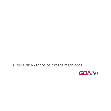
© NPQ 2016 - todos os direitos reservados