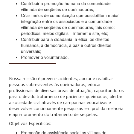
Contribuir a promoção humana da comunidade
vitimada de seqüelas de queimaduras;
Criar meios de comunicação que possibilitem maior
integração entre os associados e a comunidade
vitimada de seqüelas de queimaduras, tais como:
periódicos, meios digitais – internet e site, etc;
Contribuir para a cidadania, a ética, os direitos
humanos, a democracia, a paz e outros direitos
universais;
Promover o voluntariado.
Nossa missão é prevenir acidentes, apoiar e reabilitar
pessoas sobreviventes às queimaduras, educar
profissionais de diversas áreas de atuação, capacitando-os
para o devido tratamento de pacientes queimados, alertar
a sociedade civil através de campanhas educativas e
desenvolver continuamente pesquisas em prol da melhoria
e aprimoramento do tratamento de seqüelas.
Objetivos Específicos:
Promoção de assistência social as vitimas de