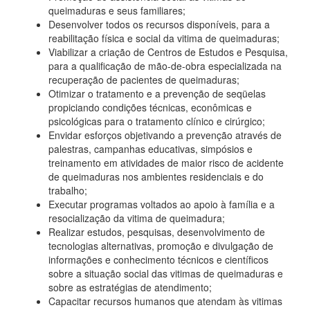
queimaduras e seus familiares;
Desenvolver todos os recursos disponíveis, para a
reabilitação física e social da vitima de queimaduras;
Viabilizar a criação de Centros de Estudos e Pesquisa,
para a qualificação de mão-de-obra especializada na
recuperação de pacientes de queimaduras;
Otimizar o tratamento e a prevenção de seqüelas
propiciando condições técnicas, econômicas e
psicológicas para o tratamento clínico e cirúrgico;
Envidar esforços objetivando a prevenção através de
palestras, campanhas educativas, simpósios e
treinamento em atividades de maior risco de acidente
de queimaduras nos ambientes residenciais e do
trabalho;
Executar programas voltados ao apoio à família e a
resocialização da vitima de queimadura;
Realizar estudos, pesquisas, desenvolvimento de
tecnologias alternativas, promoção e divulgação de
informações e conhecimento técnicos e científicos
sobre a situação social das vitimas de queimaduras e
sobre as estratégias de atendimento;
Capacitar recursos humanos que atendam às vitimas