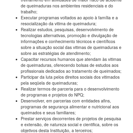
de queimaduras nos ambientes residenciais e do
trabalho;
Executar programas voltados ao apoio à família e a
resocialização da vitima de queimadura;
Realizar estudos, pesquisas, desenvolvimento de
tecnologias alternativas, promoção e divulgação de
informações e conhecimento técnicos e científicos
sobre a situação social das vitimas de queimaduras e
sobre as estratégias de atendimento;
Capacitar recursos humanos que atendam às vitimas
de queimaduras, oferecendo bolsas de estudos aos
profissionais dedicados ao tratamento de queimados;
Participar da luta pelos direitos sociais dos vitimados
pela seqüela de queimaduras;
Realizar termos de parceria para o desenvolvimento
de programas e projetos do NPQ;
Desenvolver, em parcerias com entidades afins,
programas de segurança alimentar e nutricional aos
queimados e seus familiares;
Prestar serviços decorrentes de projetos de pesquisa
e extensão, de natureza social e cientifica, sobre os
objetivos desta Instituição, a terceiros;