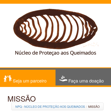
Seja um parceiro
Faça uma doação
MISSÃO
NPQ - NÚCLEO DE PROTEÇÃO AOS QUEIMADOS
/
MISSÃO